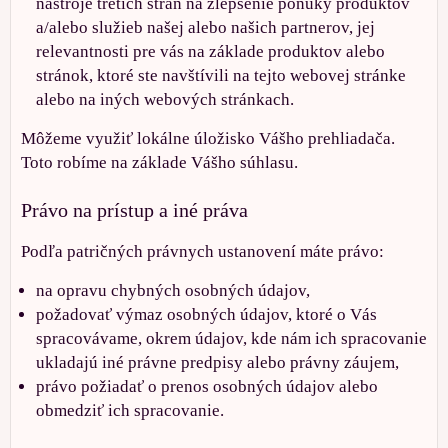
nástroje tretích strán na zlepšenie ponuky produktov
a/alebo služieb našej alebo našich partnerov, jej
relevantnosti pre vás na základe produktov alebo
stránok, ktoré ste navštívili na tejto webovej stránke
alebo na iných webových stránkach.
Môžeme využiť lokálne úložisko Vášho prehliadača.
Toto robíme na základe Vášho súhlasu.
Právo na prístup a iné práva
Podľa patričných právnych ustanovení máte právo:
na opravu chybných osobných údajov,
požadovať výmaz osobných údajov, ktoré o Vás
spracovávame, okrem údajov, kde nám ich spracovanie
ukladajú iné právne predpisy alebo právny záujem,
právo požiadať o prenos osobných údajov alebo
obmedziť ich spracovanie.