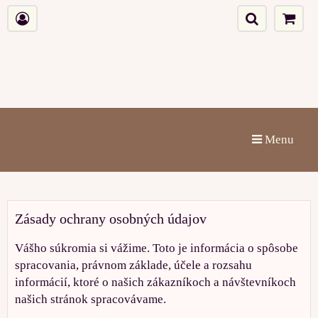
Menu
Zásady ochrany osobných údajov
Vášho súkromia si vážime. Toto je informácia o spôsobe
spracovania, právnom základe, účele a rozsahu
informácií, ktoré o našich zákazníkoch a návštevníkoch
našich stránok spracovávame.