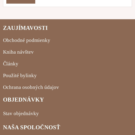
ZAUJÍMAVOSTI
Obchodné podmienky
Kniha návštev
Články
Použité bylinky
Ochrana osobných údajov
OBJEDNÁVKY
Stav objednávky
NAŠA SPOLOČNOSŤ