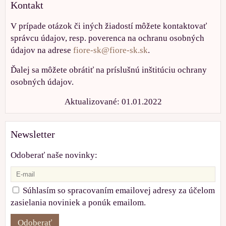
Kontakt
V prípade otázok či iných žiadostí môžete kontaktovať
správcu údajov, resp. poverenca na ochranu osobných
údajov na adrese
fiore-sk@fiore-sk.sk
.
Ďalej sa môžete obrátiť na príslušnú inštitúciu ochrany
osobných údajov.
Aktualizované: 01.01.2022
Newsletter
Odoberať naše novinky:
Súhlasím so spracovaním emailovej adresy za účelom
zasielania noviniek a ponúk emailom.
Odoberať