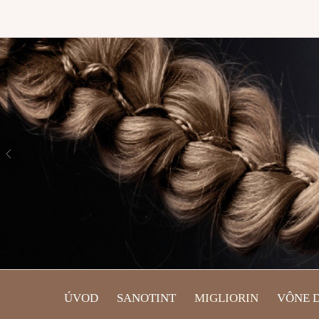
ÚVOD
SANOTINT
MIGLIORIN
VÔNE 