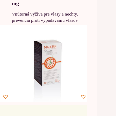
mg
Vnútorná výživa pre vlasy a nechty.
prevencia proti vypadávaniu vlasov