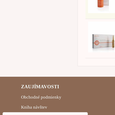
ZAUJÍMAVOSTI
Obchodné podmienky
Kniha návštev