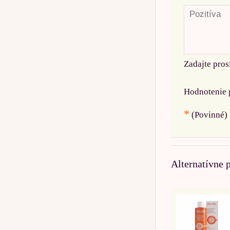
Zadajte pros
Hodnotenie 
*
(Povinné)
Alternatívne 