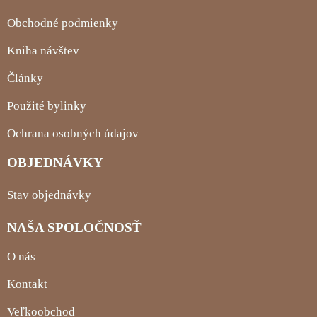
Obchodné podmienky
Kniha návštev
Články
Použité bylinky
Ochrana osobných údajov
OBJEDNÁVKY
Stav objednávky
NAŠA SPOLOČNOSŤ
O nás
Kontakt
Veľkoobchod