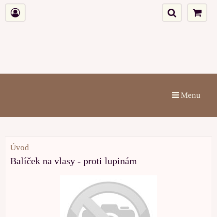
Menu
Úvod
Balíček na vlasy - proti lupinám