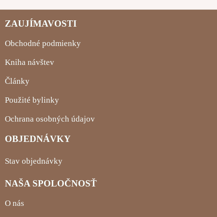
ZAUJÍMAVOSTI
Obchodné podmienky
Kniha návštev
Články
Použité bylinky
Ochrana osobných údajov
OBJEDNÁVKY
Stav objednávky
NAŠA SPOLOČNOSŤ
O nás