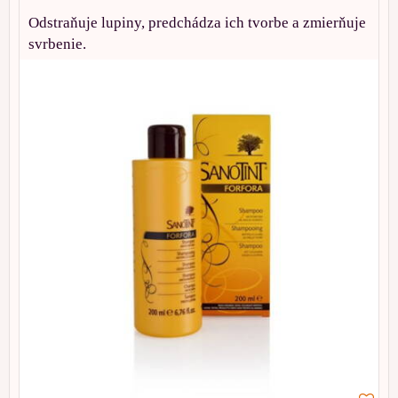
Odstraňuje lupiny, predchádza ich tvorbe a zmierňuje
svrbenie.