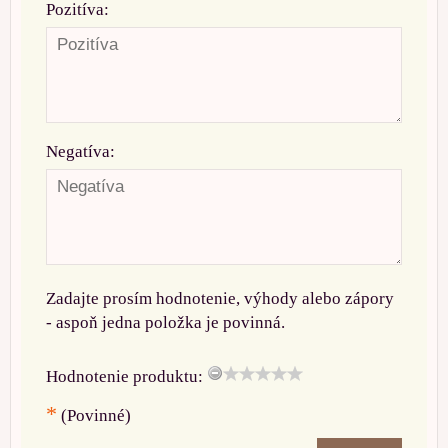
Pozitíva:
Negatíva:
Zadajte prosím hodnotenie, výhody alebo zápory
- aspoň jedna položka je povinná.
Hodnotenie produktu:
*
(Povinné)