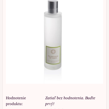
Hodnotenie
Zatiaľ bez hodnotenia. Buďte
produktu:
prvý!