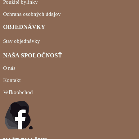
Použité bylinky
Ochrana osobných údajov
OBJEDNÁVKY
Stav objednávky
NAŠA SPOLOČNOSŤ
O nás
Kontakt
Veľkoobchod