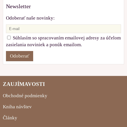
Newsletter
Odoberať naše novinky:
Súhlasím so spracovaním emailovej adresy za účelom
zasielania noviniek a ponúk emailom.
Odoberať
ZAUJÍMAVOSTI
Obchodné podmienky
Kniha návštev
Články