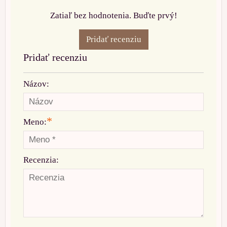
Zatiaľ bez hodnotenia. Buďte prvý!
Pridať recenziu
Pridať recenziu
Názov:
*
Meno:
Recenzia: