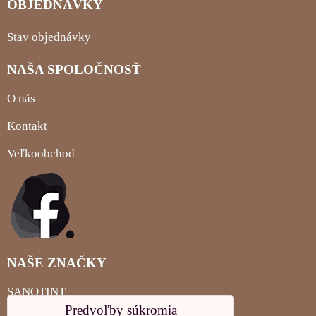
OBJEDNÁVKY
Stav objednávky
NAŠA SPOLOČNOSŤ
O nás
Kontakt
Veľkoobchod
NAŠE ZNAČKY
SANOTINT
Predvoľby súkromia