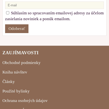
Súhlasím so spracovaním emailovej adresy za účelom
zasielania noviniek a ponúk emailom.
Odoberať
ZAUJÍMAVOSTI
Obchodné podmienky
Kniha návštev
Články
Použité bylinky
Ochrana osobných údajov