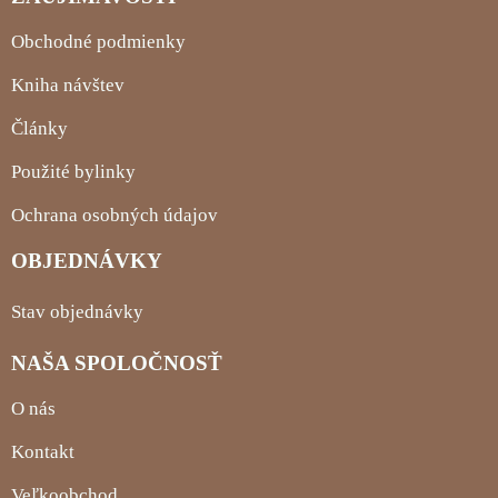
Obchodné podmienky
Kniha návštev
Články
Použité bylinky
Ochrana osobných údajov
OBJEDNÁVKY
Stav objednávky
NAŠA SPOLOČNOSŤ
O nás
Kontakt
Veľkoobchod