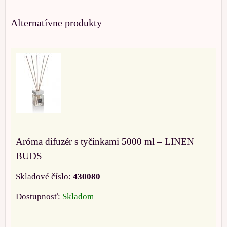
Alternatívne produkty
Aróma difuzér s tyčinkami 5000 ml – LINEN
BUDS
Skladové číslo:
430080
Dostupnosť:
Skladom