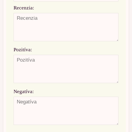
Recenzia:
Pozitíva:
Negatíva: