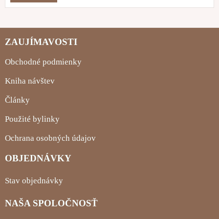
ZAUJÍMAVOSTI
Obchodné podmienky
Kniha návštev
Články
Použité bylinky
Ochrana osobných údajov
OBJEDNÁVKY
Stav objednávky
NAŠA SPOLOČNOSŤ