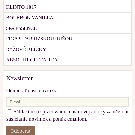
KLÍNTO 1817
BOURBON VANILLA
SPA ESSENCE
FIGA S TABRÍZSKOU RUŽOU
RYŽOVÉ KLÍČKY
ABSOLUT GREEN TEA
Newsletter
Odoberať naše novinky:
Súhlasím so spracovaním emailovej adresy za účelom
zasielania noviniek a ponúk emailom.
Odoberať