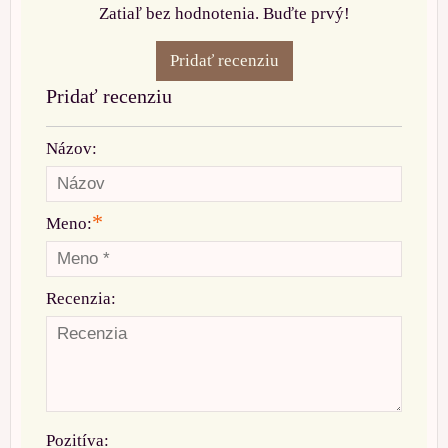
Zatiaľ bez hodnotenia. Buďte prvý!
Pridať recenziu
Pridať recenziu
Názov:
*
Meno:
Recenzia:
Pozitíva: