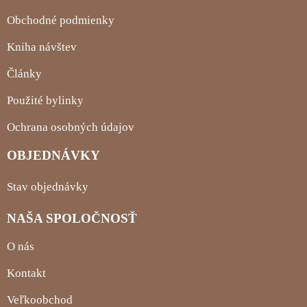
Obchodné podmienky
Kniha návštev
Články
Použité bylinky
Ochrana osobných údajov
OBJEDNÁVKY
Stav objednávky
NAŠA SPOLOČNOSŤ
O nás
Kontakt
Veľkoobchod