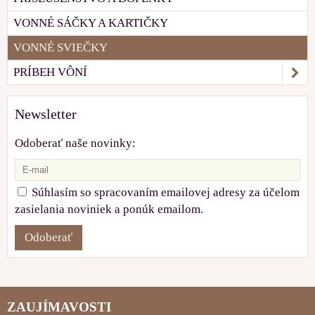
VONNÉ SÁČKY A KARTIČKY
VONNÉ SVIEČKY
PRÍBEH VÔNÍ
Newsletter
Odoberať naše novinky:
Súhlasím so spracovaním emailovej adresy za účelom
zasielania noviniek a ponúk emailom.
Odoberať
ZAUJÍMAVOSTI