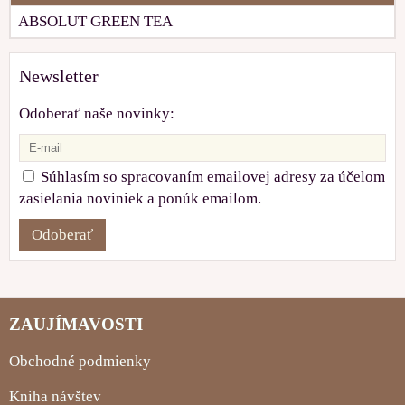
ABSOLUT GREEN TEA
Newsletter
Odoberať naše novinky:
Súhlasím so spracovaním emailovej adresy za účelom
zasielania noviniek a ponúk emailom.
Odoberať
ZAUJÍMAVOSTI
Obchodné podmienky
Kniha návštev