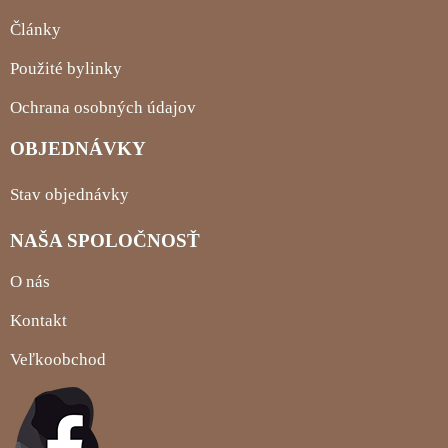
Články
Použité bylinky
Ochrana osobných údajov
OBJEDNÁVKY
Stav objednávky
NAŠA SPOLOČNOSŤ
O nás
Kontakt
Veľkoobchod