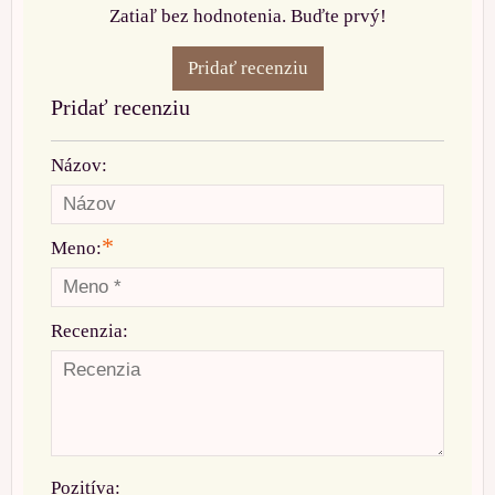
Zatiaľ bez hodnotenia. Buďte prvý!
Pridať recenziu
Pridať recenziu
Názov:
*
Meno:
Recenzia:
Pozitíva: