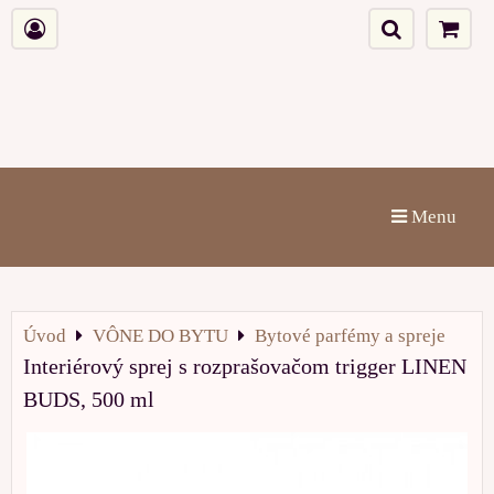
Menu
Úvod
VÔNE DO BYTU
Bytové parfémy a spreje
Interiérový sprej s rozprašovačom trigger LINEN
BUDS, 500 ml