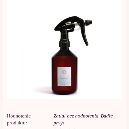
Hodnotenie
Zatiaľ bez hodnotenia. Buďte
produktu:
prvý!