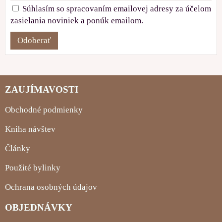
Súhlasím so spracovaním emailovej adresy za účelom
zasielania noviniek a ponúk emailom.
Odoberať
ZAUJÍMAVOSTI
Obchodné podmienky
Kniha návštev
Články
Použité bylinky
Ochrana osobných údajov
OBJEDNÁVKY