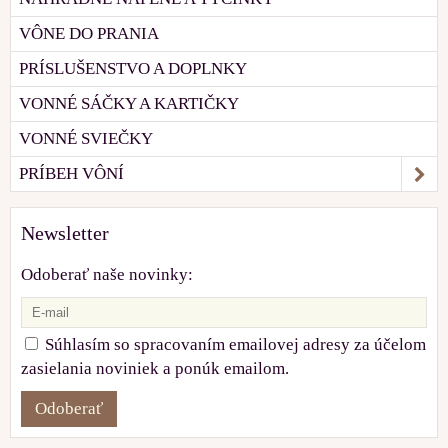
VÔNE DO PRANIA
PRÍSLUŠENSTVO A DOPLNKY
VONNÉ SÁČKY A KARTIČKY
VONNÉ SVIEČKY
PRÍBEH VÔNÍ
Newsletter
Odoberať naše novinky:
Súhlasím so spracovaním emailovej adresy za účelom
zasielania noviniek a ponúk emailom.
Odoberať