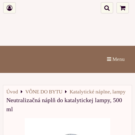
Menu
Úvod
VÔNE DO BYTU
Katalytické náplne, lampy
Neutralizačná náplň do katalytickej lampy, 500
ml