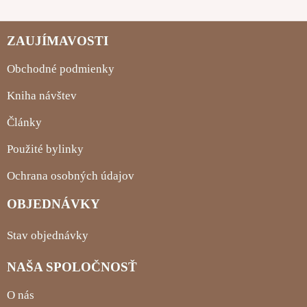
ZAUJÍMAVOSTI
Obchodné podmienky
Kniha návštev
Články
Použité bylinky
Ochrana osobných údajov
OBJEDNÁVKY
Stav objednávky
NAŠA SPOLOČNOSŤ
O nás