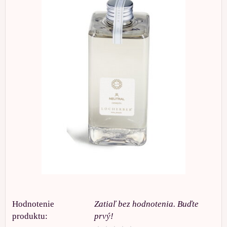
Hodnotenie
Zatiaľ bez hodnotenia. Buďte
produktu:
prvý!