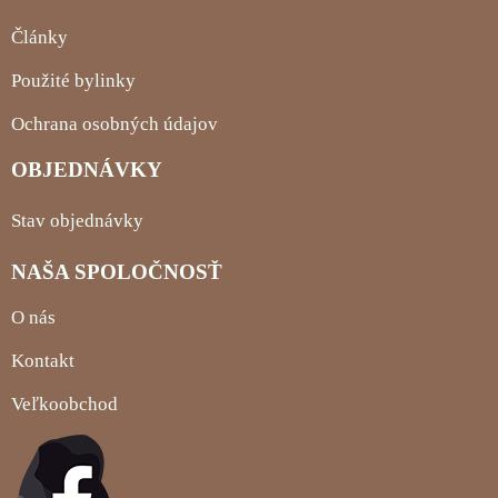
Články
Použité bylinky
Ochrana osobných údajov
OBJEDNÁVKY
Stav objednávky
NAŠA SPOLOČNOSŤ
O nás
Kontakt
Veľkoobchod