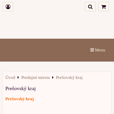
Menu
Úvod
Predajné miesta
Prešovský kraj
Prešovský kraj
Prešovský kraj