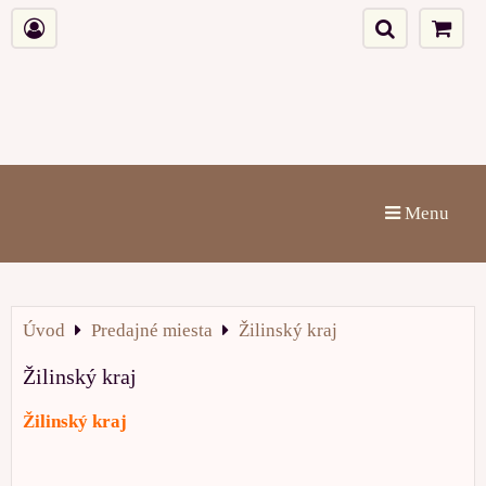
Menu
Úvod
Predajné miesta
Žilinský kraj
Žilinský kraj
Žilinský kraj