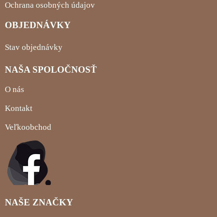
Ochrana osobných údajov
OBJEDNÁVKY
Stav objednávky
NAŠA SPOLOČNOSŤ
O nás
Kontakt
Veľkoobchod
NAŠE ZNAČKY