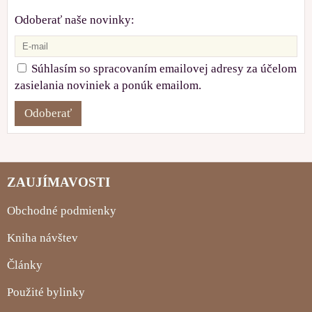
Odoberať naše novinky:
Súhlasím so spracovaním emailovej adresy za účelom
zasielania noviniek a ponúk emailom.
Odoberať
ZAUJÍMAVOSTI
Obchodné podmienky
Kniha návštev
Články
Použité bylinky