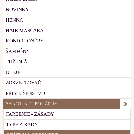
NOVINKY
HENNA
HAIR MASCARA
KONDICIONÉRY
ŠAMPÓNY
TUŽIDLÁ
OLEJE
ZOSVETLOVAČ
PRISLUŠENSTVO
SANOTINT - POUŽITIE
FARBENIE - ZÁSADY
TYPY A RADY