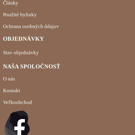
Články
Použité bylinky
Ochrana osobných údajov
OBJEDNÁVKY
Stav objednávky
NAŠA SPOLOČNOSŤ
O nás
Kontakt
Veľkoobchod