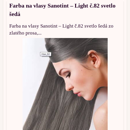
Farba na vlasy Sanotint – Light č.82 svetlo
šedá
Farba na vlasy Sanotint – Light č.82 svetlo šedá zo
zlatého prosa,...