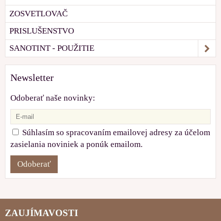
ZOSVETLOVAČ
PRISLUŠENSTVO
SANOTINT - POUŽITIE
Newsletter
Odoberať naše novinky:
Súhlasím so spracovaním emailovej adresy za účelom
zasielania noviniek a ponúk emailom.
Odoberať
ZAUJÍMAVOSTI