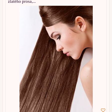
zlatého prosa,...