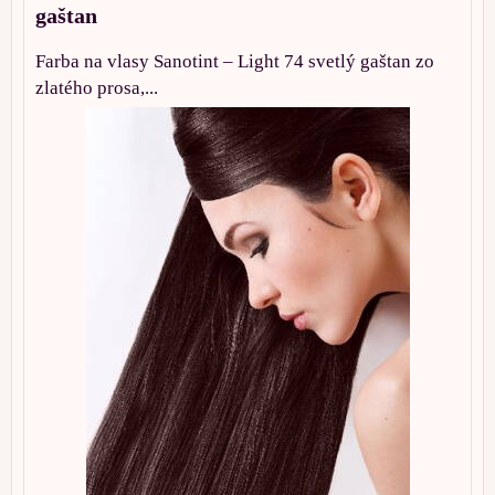
gaštan
Farba na vlasy Sanotint – Light 74 svetlý gaštan zo
zlatého prosa,...