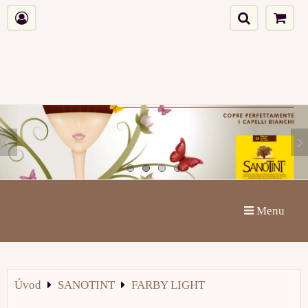
Menu
Úvod
SANOTINT
FARBY LIGHT