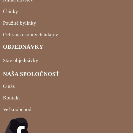
Články
Použité bylinky
Ochrana osobných údajov
OBJEDNÁVKY
Stav objednávky
NAŠA SPOLOČNOSŤ
O nás
Kontakt
Veľkoobchod