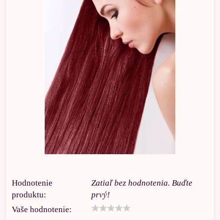
Hodnotenie
Zatiaľ bez hodnotenia. Buďte
produktu:
prvý!
Vaše hodnotenie: