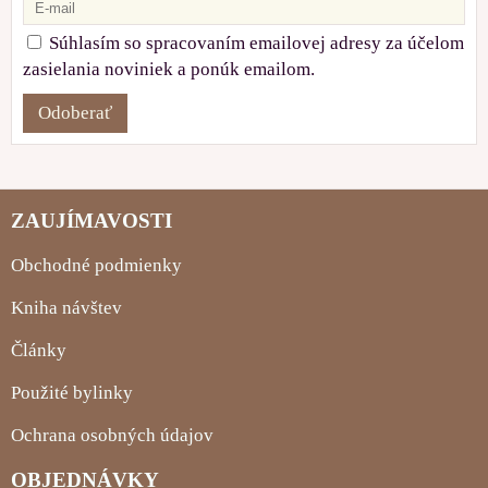
Súhlasím so spracovaním emailovej adresy za účelom
zasielania noviniek a ponúk emailom.
Odoberať
ZAUJÍMAVOSTI
Obchodné podmienky
Kniha návštev
Články
Použité bylinky
Ochrana osobných údajov
OBJEDNÁVKY