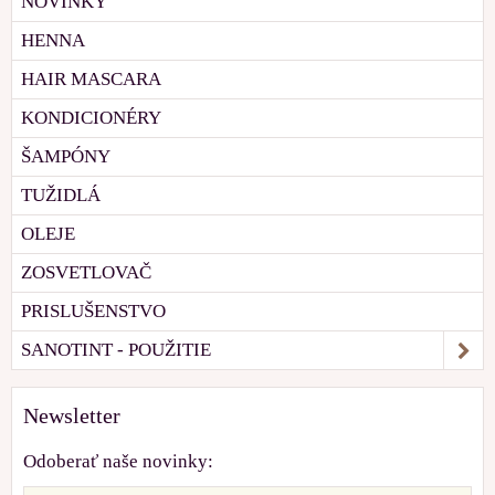
NOVINKY
HENNA
HAIR MASCARA
KONDICIONÉRY
ŠAMPÓNY
TUŽIDLÁ
OLEJE
ZOSVETLOVAČ
PRISLUŠENSTVO
SANOTINT - POUŽITIE
Newsletter
Odoberať naše novinky: