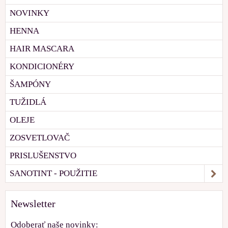
NOVINKY
HENNA
HAIR MASCARA
KONDICIONÉRY
ŠAMPÓNY
TUŽIDLÁ
OLEJE
ZOSVETLOVAČ
PRISLUŠENSTVO
SANOTINT - POUŽITIE
Newsletter
Odoberať naše novinky: