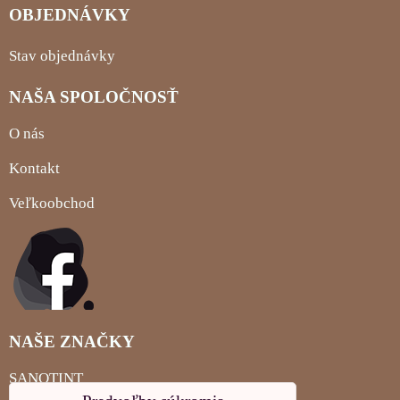
OBJEDNÁVKY
Stav objednávky
NAŠA SPOLOČNOSŤ
O nás
Kontakt
Veľkoobchod
NAŠE ZNAČKY
SANOTINT