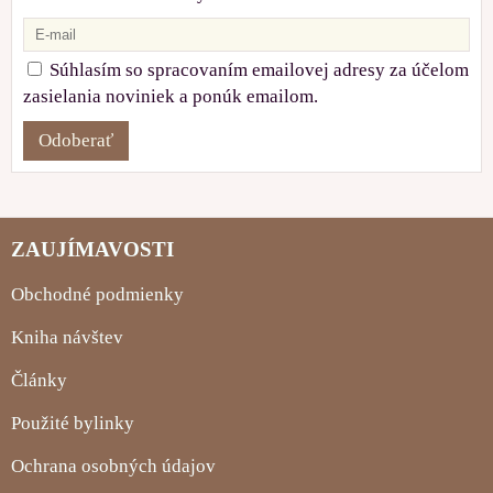
Súhlasím so spracovaním emailovej adresy za účelom
zasielania noviniek a ponúk emailom.
Odoberať
ZAUJÍMAVOSTI
Obchodné podmienky
Kniha návštev
Články
Použité bylinky
Ochrana osobných údajov