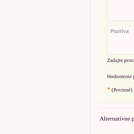
Zadajte pros
Hodnotenie 
*
(Povinné)
Alternatívne 