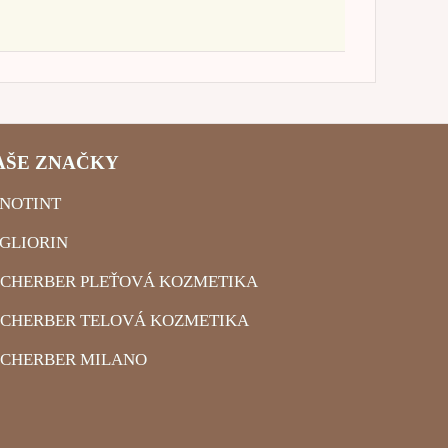
AŠE ZNAČKY
NOTINT
GLIORIN
CHERBER PLEŤOVÁ KOZMETIKA
CHERBER TELOVÁ KOZMETIKA
CHERBER MILANO