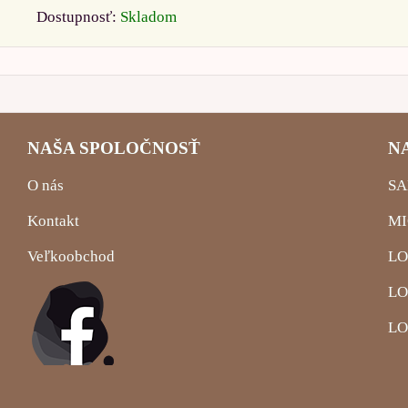
Dostupnosť:
Skladom
NAŠA SPOLOČNOSŤ
N
O nás
SA
Kontakt
MI
Veľkoobchod
LO
LO
LO