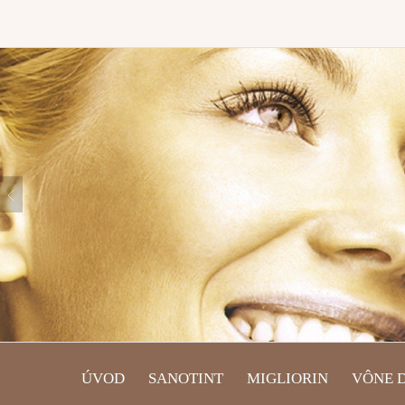
ÚVOD
SANOTINT
MIGLIORIN
VÔNE 