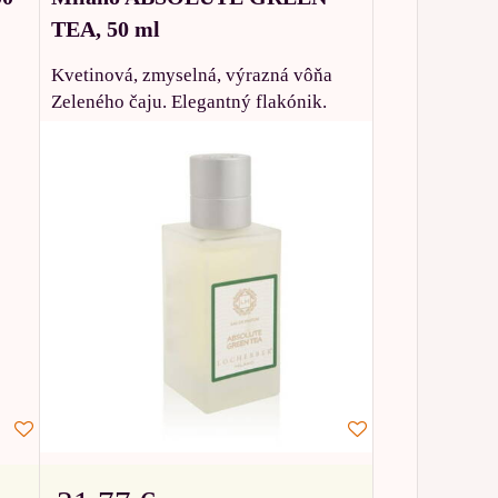
TEA, 50 ml
Kvetinová, zmyselná, výrazná vôňa
Zeleného čaju. Elegantný flakónik.