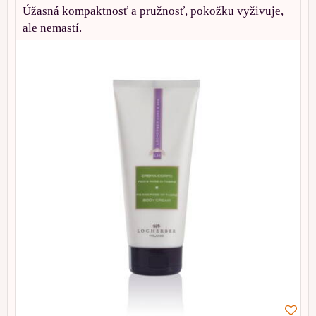
Úžasná kompaktnosť a pružnosť, pokožku vyživuje,
ale nemastí.