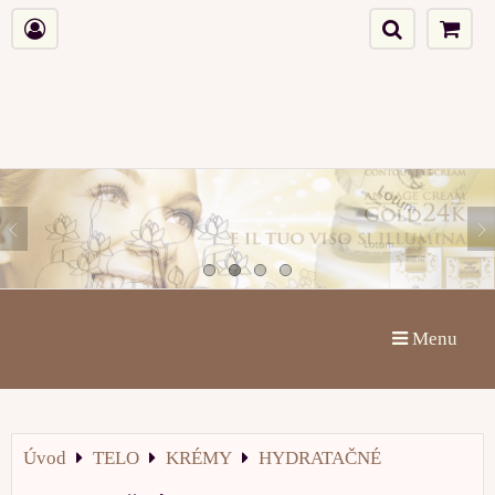
Menu
Úvod
TELO
KRÉMY
HYDRATAČNÉ