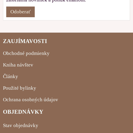
Odoberať
ZAUJÍMAVOSTI
Obchodné podmienky
Kniha návštev
Články
Použité bylinky
Ochrana osobných údajov
OBJEDNÁVKY
Stav objednávky