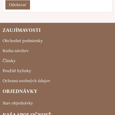
Odoberať
ZAUJÍMAVOSTI
Obchodné podmienky
Kniha návštev
Články
Použité bylinky
Ochrana osobných údajov
OBJEDNÁVKY
Stav objednávky
NAŠA SPOLOČNOSŤ