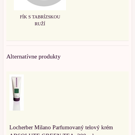
FÍK S TABRÍZSKOU
RUŽÍ
Alternatívne produkty
Locherber Milano Parfumovaný telový krém