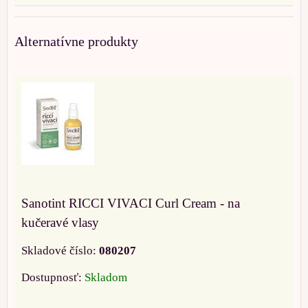
Alternatívne produkty
Sanotint RICCI VIVACI Curl Cream - na
kučeravé vlasy
Skladové číslo:
080207
Dostupnosť:
Skladom