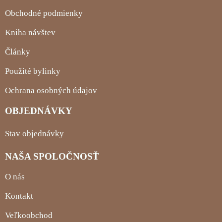
Obchodné podmienky
Kniha návštev
Články
Použité bylinky
Ochrana osobných údajov
OBJEDNÁVKY
Stav objednávky
NAŠA SPOLOČNOSŤ
O nás
Kontakt
Veľkoobchod