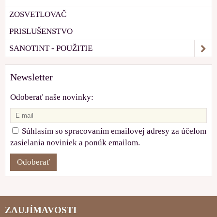
ZOSVETLOVAČ
PRISLUŠENSTVO
SANOTINT - POUŽITIE
Newsletter
Odoberať naše novinky:
Súhlasím so spracovaním emailovej adresy za účelom
zasielania noviniek a ponúk emailom.
Odoberať
ZAUJÍMAVOSTI