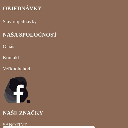
OBJEDNÁVKY
Stav objednávky
NAŠA SPOLOČNOSŤ
O nás
Kontakt
Veľkoobchod
NAŠE ZNAČKY
SANOTINT