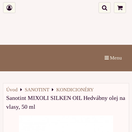
Menu
Úvod
SANOTINT
KONDICIONÉRY
Sanotint MIXOLI SILKEN OIL Hedvábny olej na
vlasy, 50 ml