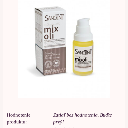
Hodnotenie
Zatiaľ bez hodnotenia. Buďte
produktu:
prvý!