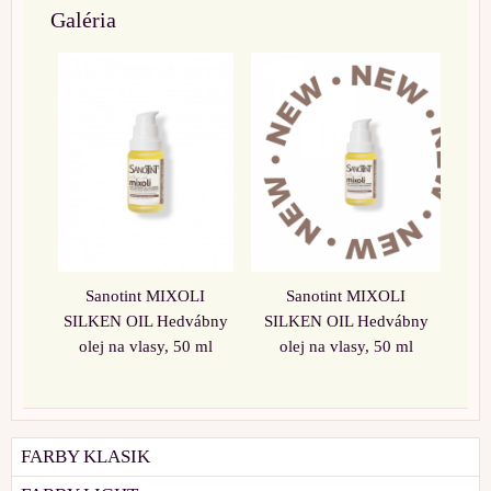
Galéria
Sanotint MIXOLI
Sanotint MIXOLI
SILKEN OIL Hedvábny
SILKEN OIL Hedvábny
olej na vlasy, 50 ml
olej na vlasy, 50 ml
FARBY KLASIK