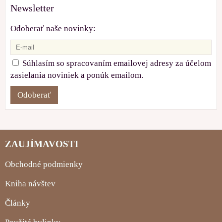
Newsletter
Odoberať naše novinky:
Súhlasím so spracovaním emailovej adresy za účelom
zasielania noviniek a ponúk emailom.
Odoberať
ZAUJÍMAVOSTI
Obchodné podmienky
Kniha návštev
Články