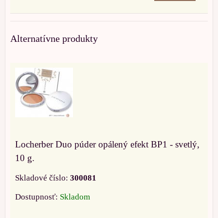
Alternatívne produkty
Locherber Duo púder opálený efekt BP1 - svetlý,
10 g.
Skladové číslo:
300081
Dostupnosť:
Skladom