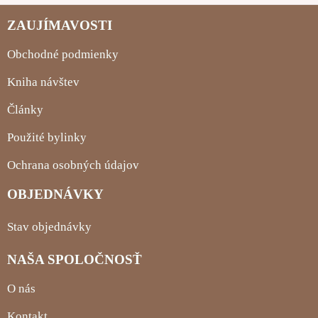
ZAUJÍMAVOSTI
Obchodné podmienky
Kniha návštev
Články
Použité bylinky
Ochrana osobných údajov
OBJEDNÁVKY
Stav objednávky
NAŠA SPOLOČNOSŤ
O nás
Kontakt