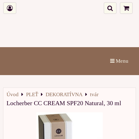
Menu
Úvod
PLEŤ
DEKORATÍVNA
tvár
Locherber CC CREAM SPF20 Natural, 30 ml