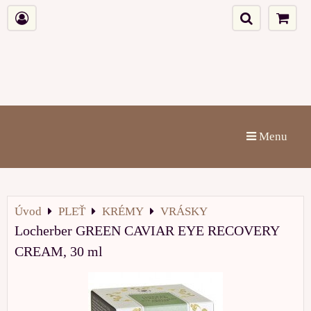
Menu
Úvod
PLEŤ
KRÉMY
VRÁSKY
Locherber GREEN CAVIAR EYE RECOVERY
CREAM, 30 ml