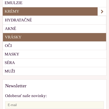
EMULZIE
KRÉMY
HYDRATAČNÉ
AKNÉ
VRÁSKY
OČI
MASKY
SÉRA
MUŽI
Newsletter
Odoberať naše novinky: