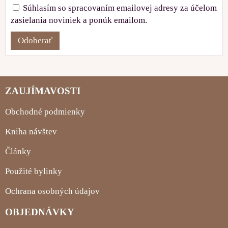
Súhlasím so spracovaním emailovej adresy za účelom
zasielania noviniek a ponúk emailom.
Odoberať
ZAUJÍMAVOSTI
Obchodné podmienky
Kniha návštev
Články
Použité bylinky
Ochrana osobných údajov
OBJEDNÁVKY